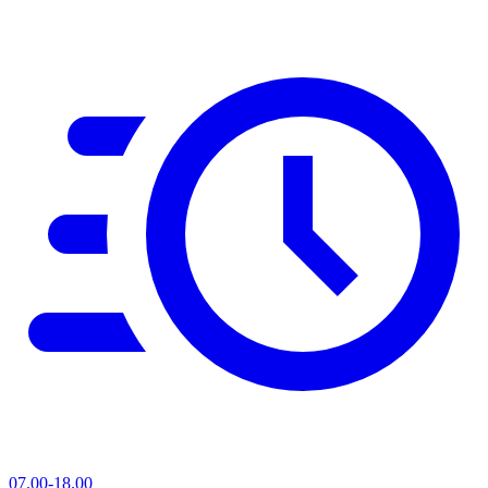
07.00-18.00