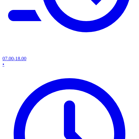
07.00-18.00
•